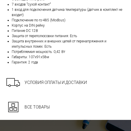
7 входов "сухой контакт"
1 вход для подключения датчика температуры (датчик в комплект не
входит)
Подключение по rs-485 (Modbus)
Корпус на DIN рейку
Питание DC 12В
Защита от переполюсовки питания: Есть
Защита внутренних и внешних цепей от перенапряжения и
импульсных помех: Есть
Потребляемая мощность: 0,42 Вт
Габариты: 107х91х58м
Гарантия: 2 года
УСЛОВИЯ ОПЛАТЫ И ДОСТАВКИ
ВСЕ ТОВАРЫ