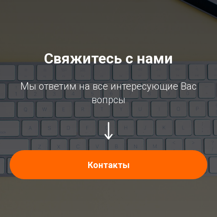
Свяжитесь с нами
Мы ответим на все интересующие Вас
вопрсы
Контакты