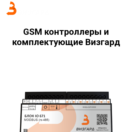
GSM контроллеры и
комплектующие Визгард